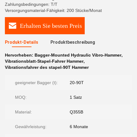
Zahlungsbedingungen: T/T
Versorgungsmaterial-Fähigkeit: 200 Stücke/Monat
Erhalten Sie besten Preis
Produkt-Details
Produktbeschreibung
Hervorheben:
Bagger-Mounted Hydraulic Vibro-Hammer
,
Vibrationsblatt-Stapel-Fahrer Hammer
,
Vibrationsfahrer des stapel-90T Hammer
geeigneter Bagger (t):
20-90T
MOQ:
1 Satz
Material:
Q355B
Gewährleistung:
6 Monate