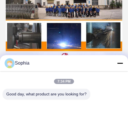
Sophia
7:34 PM
Good day, what product are you looking for?