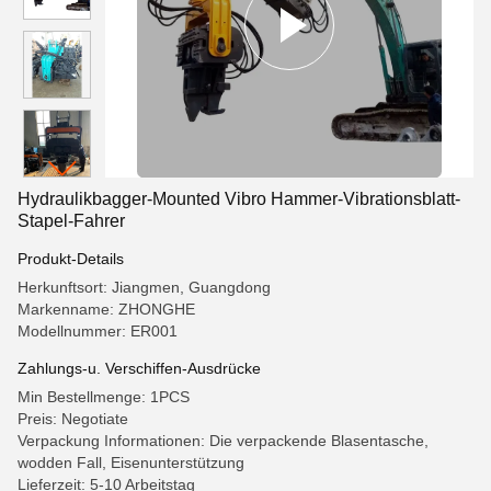
Hydraulikbagger-Mounted Vibro Hammer-Vibrationsblatt-
Stapel-Fahrer
Produkt-Details
Herkunftsort: Jiangmen, Guangdong
Markenname: ZHONGHE
Modellnummer: ER001
Zahlungs-u. Verschiffen-Ausdrücke
Min Bestellmenge: 1PCS
Preis: Negotiate
Verpackung Informationen: Die verpackende Blasentasche,
wodden Fall, Eisenunterstützung
Lieferzeit: 5-10 Arbeitstag