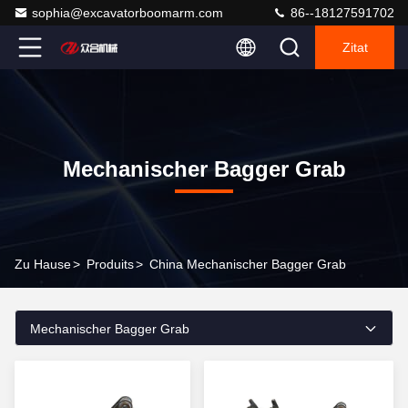
sophia@excavatorboomarm.com
86--18127591702
Zitat
Mechanischer Bagger Grab
Zu Hause
>
Produits
>
China Mechanischer Bagger Grab
Mechanischer Bagger Grab