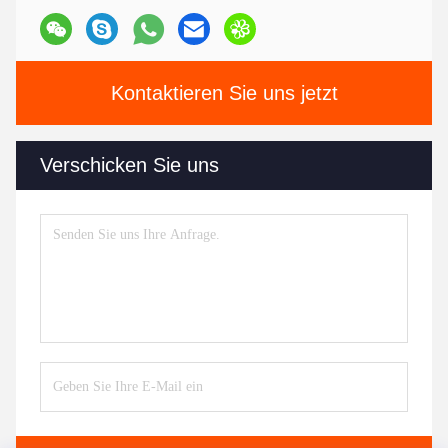
Kontaktieren Sie uns jetzt
Verschicken Sie uns