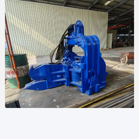
Photo