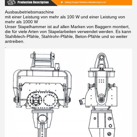
Ausbaubetriebsmaschine
mit einer Leistung von mehr als 100 W und einer Leistung von
mehr als 1000 W
Unser Stapelhammer ist auf allen Marken von Baggern montiert,
die für viele Arten von Stapelarbeiten verwendet werden. Es kann
Stahlblech-Pfähle, Stahlrohr-Pfähle, Beton-Pfähle und so weiter
antreiben.
.