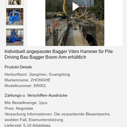
Individuell angepasster Bagger Vibro Hammer für Pile
Driving Bau Bagger Boom Arm erhältlich
Produkt-Details
Herkunftsort: Jiangmen, Guangdong
Markenname: ZHONGHE
Modellnummer: ER001
Zahlungs-u. Verschiffen-Ausdrücke
Min Bestellmenge: 1pcs
Preis: Negotiate
Verpackung Informationen: Die verpackende Blasentasche,
wodden Fall, Eisenunterstützung
Lieferzeit: 5-10 Arbeitstag