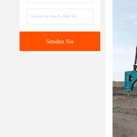
Senden Sie