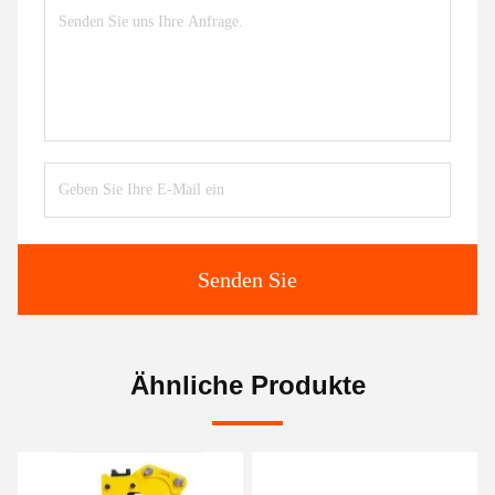
Senden Sie
Ähnliche Produkte