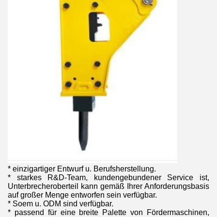
* einzigartiger Entwurf u. Berufsherstellung.
* starkes R&D-Team, kundengebundener Service ist,
Unterbrecheroberteil kann gemäß Ihrer Anforderungsbasis
auf großer Menge entworfen sein verfügbar.
* Soem u. ODM sind verfügbar.
* passend für eine breite Palette von Fördermaschinen,