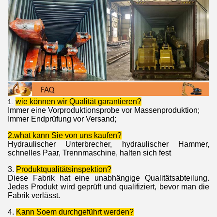
wie können wir Qualität garantieren?
1.
Immer eine Vorproduktionsprobe vor Massenproduktion;
Immer Endprüfung vor Versand;
2.what kann Sie von uns kaufen?
Hydraulischer Unterbrecher, hydraulischer Hammer,
schnelles Paar, Trennmaschine, halten sich fest
3.
Produktqualitätsinspektion?
Diese Fabrik hat eine unabhängige Qualitätsabteilung.
Jedes Produkt wird geprüft und qualifiziert, bevor man die
Fabrik verlässt.
4.
Kann Soem durchgeführt werden?