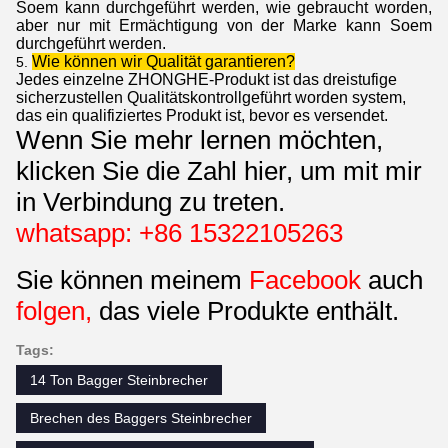
Soem kann durchgeführt werden, wie gebraucht worden,
aber nur mit Ermächtigung von der Marke kann Soem
durchgeführt werden.
Wie können wir Qualität garantieren?
5.
Jedes einzelne ZHONGHE-Produkt ist das dreistufige
sicherzustellen Qualitätskontrollgeführt worden system,
das ein qualifiziertes Produkt ist, bevor es versendet.
Wenn Sie mehr lernen möchten,
klicken Sie die Zahl hier, um mit mir
in Verbindung zu treten.
whatsapp: +86 15322105263
Sie können meinem
Facebook
auch
folgen,
das viele Produkte enthält.
Tags:
14 Ton Bagger Steinbrecher
Brechen des Baggers Steinbrecher