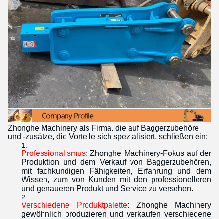
Zhonghe Machinery als Firma, die auf Baggerzubehöre
und -zusätze, die Vorteile sich spezialisiert, schließen ein:
Professionalismus
: Zhonghe Machinery-Fokus auf der
Produktion und dem Verkauf von
Baggerzubehören
,
mit fachkundigen Fähigkeiten, Erfahrung und dem
Wissen, zum von Kunden mit den professionelleren
und genaueren Produkt und Service zu versehen.
Verschiedene Produktpalette
: Zhonghe Machinery
gewöhnlich produzieren und verkaufen verschiedene