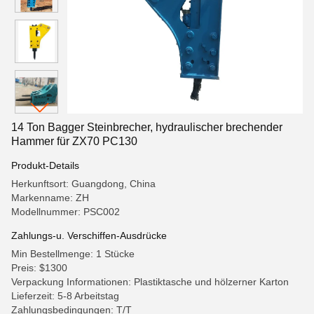
14 Ton Bagger Steinbrecher, hydraulischer brechender
Hammer für ZX70 PC130
Produkt-Details
Herkunftsort: Guangdong, China
Markenname: ZH
Modellnummer: PSC002
Zahlungs-u. Verschiffen-Ausdrücke
Min Bestellmenge: 1 Stücke
Preis: $1300
Verpackung Informationen: Plastiktasche und hölzerner Karton
Lieferzeit: 5-8 Arbeitstag
Zahlungsbedingungen: T/T