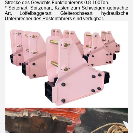
Strecke des Gewichts Funktionierens 0.8-100Ton.
* Seitenart, Spitzenart, Kasten zum Schweigen gebrachte
Art, Löffelbaggerart, Gleiterochseart, hydraulische
Unterbrecher des Postenfahrers sind verfügbar.