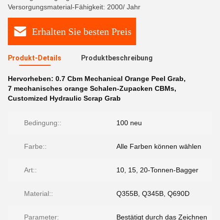
Versorgungsmaterial-Fähigkeit: 2000/ Jahr
Erhalten Sie besten Preis
Produkt-Details
Produktbeschreibung
Hervorheben:
0.7 Cbm Mechanical Orange Peel Grab
,
7 mechanisches orange Schalen-Zupacken CBMs
,
Customized Hydraulic Scrap Grab
Bedingung::
100 neu
Farbe::
Alle Farben können wählen
Art::
10, 15, 20-Tonnen-Bagger
Material::
Q355B, Q345B, Q690D
Parameter:
Bestätigt durch das Zeichnen