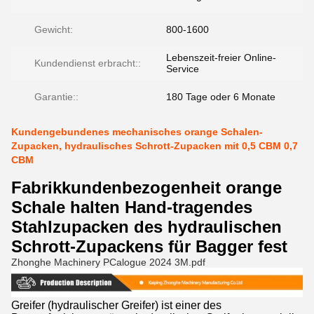
Gewicht:
800-1600
Lebenszeit-freier Online-
Kundendienst erbracht::
Service
Garantie::
180 Tage oder 6 Monate
Kundengebundenes mechanisches orange Schalen-
Zupacken, hydraulisches Schrott-Zupacken mit 0,5 CBM 0,7
CBM
Fabrikkundenbezogenheit orange
Schale halten Hand-tragendes
Stahlzupacken des hydraulischen
Schrott-Zupackens für Bagger fest
Zhonghe Machinery PCalogue 2024 3M.pdf
Greifer (hydraulischer Greifer) ist einer des