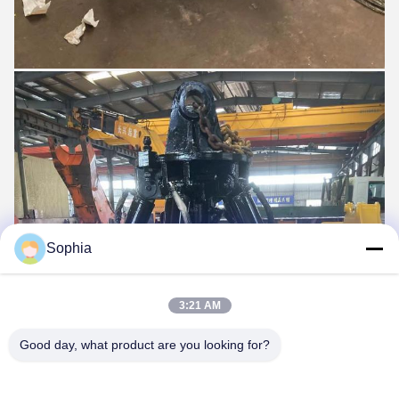
Sophia
3:21 AM
Good day, what product are you looking for?