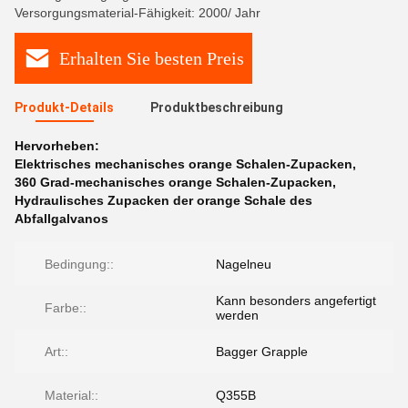
Versorgungsmaterial-Fähigkeit: 2000/ Jahr
Erhalten Sie besten Preis
Produkt-Details
Produktbeschreibung
Hervorheben:
Elektrisches mechanisches orange Schalen-Zupacken
,
360 Grad-mechanisches orange Schalen-Zupacken
,
Hydraulisches Zupacken der orange Schale des
Abfallgalvanos
Bedingung::
Nagelneu
Kann besonders angefertigt
Farbe::
werden
Art::
Bagger Grapple
Material::
Q355B