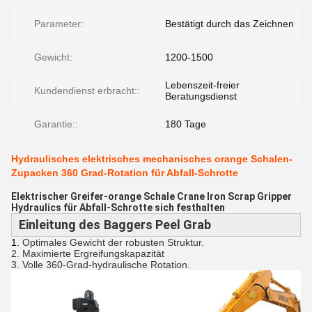
Parameter:
Bestätigt durch das Zeichnen
Gewicht:
1200-1500
Lebenszeit-freier
Kundendienst erbracht::
Beratungsdienst
Garantie::
180 Tage
Hydraulisches elektrisches mechanisches orange Schalen-
Zupacken 360 Grad-Rotation für Abfall-Schrotte
Elektrischer Greifer-orange Schale Crane Iron Scrap Gripper
Hydraulics für Abfall-Schrotte sich festhalten
Einleitung des
Baggers Peel Grab
1.
Optimales Gewicht der robusten Struktur.
2. Maximierte Ergreifungskapazität
3. Volle 360-Grad-hydraulische Rotation.