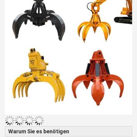
Warum Sie es benötigen