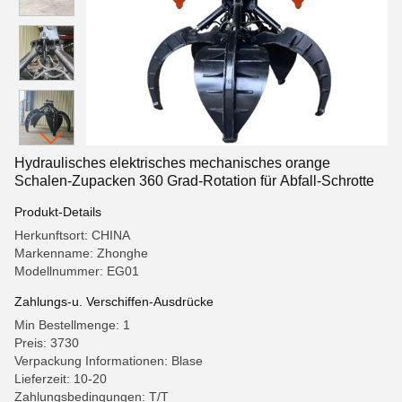
Hydraulisches elektrisches mechanisches orange
Schalen-Zupacken 360 Grad-Rotation für Abfall-Schrotte
Produkt-Details
Herkunftsort: CHINA
Markenname: Zhonghe
Modellnummer: EG01
Zahlungs-u. Verschiffen-Ausdrücke
Min Bestellmenge: 1
Preis: 3730
Verpackung Informationen: Blase
Lieferzeit: 10-20
Zahlungsbedingungen: T/T