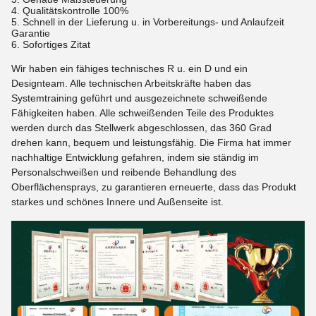
4. Qualitätskontrolle 100%
5. Schnell in der Lieferung u. in Vorbereitungs- und Anlaufzeit
Garantie
6. Sofortiges Zitat
Wir haben ein fähiges technisches R u. ein D und ein
Designteam. Alle technischen Arbeitskräfte haben das
Systemtraining geführt und ausgezeichnete schweißende
Fähigkeiten haben. Alle schweißenden Teile des Produktes
werden durch das Stellwerk abgeschlossen, das 360 Grad
drehen kann, bequem und leistungsfähig. Die Firma hat immer
nachhaltige Entwicklung gefahren, indem sie ständig im
Personalschweißen und reibende Behandlung des
Oberflächensprays, zu garantieren erneuerte, dass das Produkt
starkes und schönes Innere und Außenseite ist.