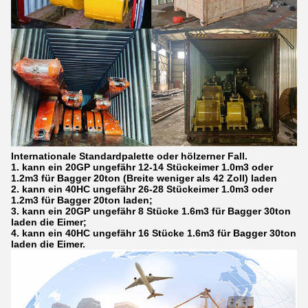
Internationale Standardpalette oder hölzerner Fall.
1. kann ein 20GP ungefähr 12-14 Stückeimer 1.0m3 oder
1.2m3 für Bagger 20ton (Breite weniger als 42 Zoll) laden
2. kann ein 40HC ungefähr 26-28 Stückeimer 1.0m3 oder
1.2m3 für Bagger 20ton laden;
3. kann ein 20GP ungefähr 8 Stücke 1.6m3 für Bagger 30ton
laden die Eimer;
4. kann ein 40HC ungefähr 16 Stücke 1.6m3 für Bagger 30ton
laden die Eimer.