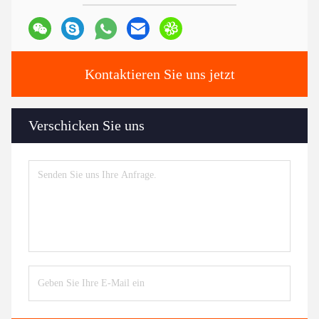
Kontaktieren Sie uns jetzt
Verschicken Sie uns