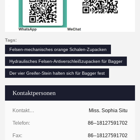
Tags:
Felsen-mechanisches orange Schalen-Zupacken
Hydraulisches Felsen-Antiverschleißzupacken für Bagger
Der vier Greifer-Stein halten sich für Bagger fest
Kontaktpersonen
Kontaktpersonen:
Miss. Sophia Situ
Telefon:
86--18127591702
Fax:
86--18127591702