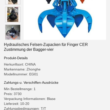
Hydraulisches Felsen-Zupacken für Finger CER
Zustimmung der Bagger-vier
Produkt-Details
Herkunftsort: CHINA
Markenname: Zhonghe
Modellnummer: EG01
Zahlungs-u. Verschiffen-Ausdrücke
Min Bestellmenge: 1
Preis: 3730
Verpackung Informationen: Blase
Lieferzeit: 10-20
Zahlungsbedingungen: T/T