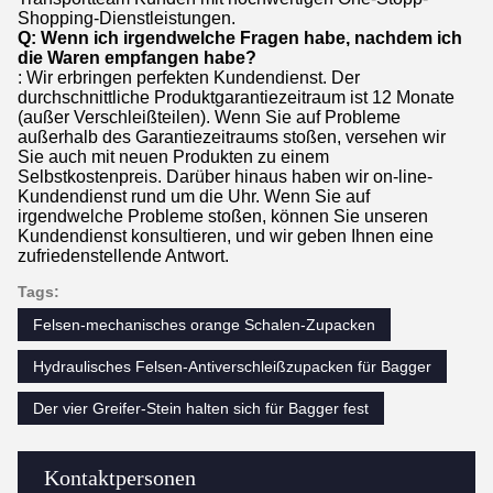
Shopping-Dienstleistungen.
Q: Wenn ich irgendwelche Fragen habe, nachdem ich
die Waren empfangen habe?
: Wir erbringen perfekten Kundendienst. Der
durchschnittliche Produktgarantiezeitraum ist 12 Monate
(außer Verschleißteilen). Wenn Sie auf Probleme
außerhalb des Garantiezeitraums stoßen, versehen wir
Sie auch mit neuen Produkten zu einem
Selbstkostenpreis. Darüber hinaus haben wir on-line-
Kundendienst rund um die Uhr. Wenn Sie auf
irgendwelche Probleme stoßen, können Sie unseren
Kundendienst konsultieren, und wir geben Ihnen eine
zufriedenstellende Antwort.
Tags:
Felsen-mechanisches orange Schalen-Zupacken
Hydraulisches Felsen-Antiverschleißzupacken für Bagger
Der vier Greifer-Stein halten sich für Bagger fest
Kontaktpersonen