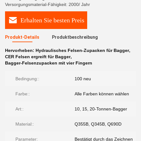
Versorgungsmaterial-Fähigkeit: 2000/ Jahr
Erhalten Sie besten Preis
Produkt-Details
Produktbeschreibung
Hervorheben:
Hydraulisches Felsen-Zupacken für Bagger
,
CER Felsen ergreift für Bagger
,
Bagger-Felsenzupacken mit vier Fingern
Bedingung::
100 neu
Farbe::
Alle Farben können wählen
Art::
10, 15, 20-Tonnen-Bagger
Material::
Q355B, Q345B, Q690D
Parameter:
Bestätigt durch das Zeichnen