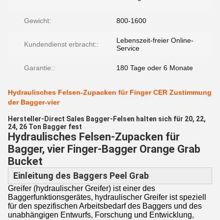
Gewicht:
800-1600
Lebenszeit-freier Online-
Kundendienst erbracht::
Service
Garantie::
180 Tage oder 6 Monate
Hydraulisches Felsen-Zupacken für Finger CER Zustimmung
der Bagger-vier
Hersteller-Direct Sales Bagger-Felsen halten sich für 20, 22,
24, 26 Ton Bagger fest
Hydraulisches Felsen-Zupacken für
Bagger, vier Finger-Bagger Orange Grab
Bucket
Einleitung des
Baggers Peel Grab
Greifer (hydraulischer Greifer) ist einer des
Baggerfunktionsgerätes, hydraulischer Greifer ist speziell
für den spezifischen Arbeitsbedarf des Baggers und des
unabhängigen Entwurfs, Forschung und Entwicklung,