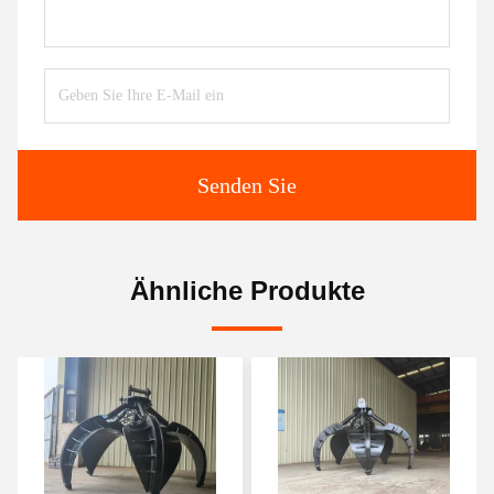
Senden Sie
Ähnliche Produkte