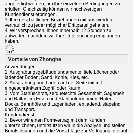
angefertigt werden, um Ihre einzelnen Bedingungen zu
erfüllen. Gleichzeitig können wir hochwertigen
Kundendienst erbringen.
3. Ihre geschäftlichen Beziehungen mit uns werden
vertraulich zu jeder möglicher Drittpartei gehalten.
4. Wir versprechen, Ihnen innerhalb 12 Stunden zu
antworten, nachdem wir Ihre Untersuchung empfangen
haben.
Vorteile von Zhonghe
Anwendungen
1. Ausgrabungsgebäudefundamente, tiefe Löcher oder
ladender Boden, Sand, Kohle, Kies, etc.
2. Ausgrabung und Laden auf der Seite mit mit
eingeschränktem Zugriff oder Raum
3. Vom Stahl)schrott, zerquetschte Gesamtheit, Sägemehl
und Ballast im Eisen und Stahlunternehmen, Häfen,
Docks, Bahnhöfe und Lager laden, entladend, stapelnd
und Transport.
Kundendienst
1. Bevor wir einen Formvertrag mit dem Kunden
unterzeichnen, unterstützen wir in die Analyse und stellen
Berufslösungen und die Vorschläge zur Verfügung, die auf