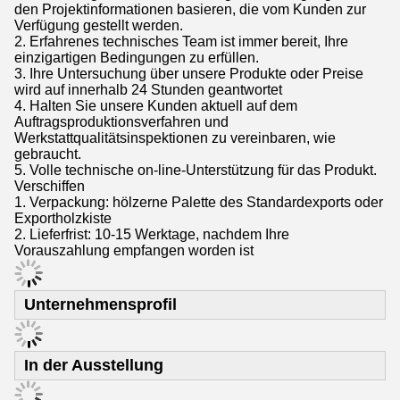
den Projektinformationen basieren, die vom Kunden zur
Verfügung gestellt werden.
2. Erfahrenes technisches Team ist immer bereit, Ihre
einzigartigen Bedingungen zu erfüllen.
3. Ihre Untersuchung über unsere Produkte oder Preise
wird auf innerhalb 24 Stunden geantwortet
4. Halten Sie unsere Kunden aktuell auf dem
Auftragsproduktionsverfahren und
Werkstattqualitätsinspektionen zu vereinbaren, wie
gebraucht.
5. Volle technische on-line-Unterstützung für das Produkt.
Verschiffen
1. Verpackung: hölzerne Palette des Standardexports oder
Exportholzkiste
2. Lieferfrist: 10-15 Werktage, nachdem Ihre
Vorauszahlung empfangen worden ist
Unternehmensprofil
In der Ausstellung