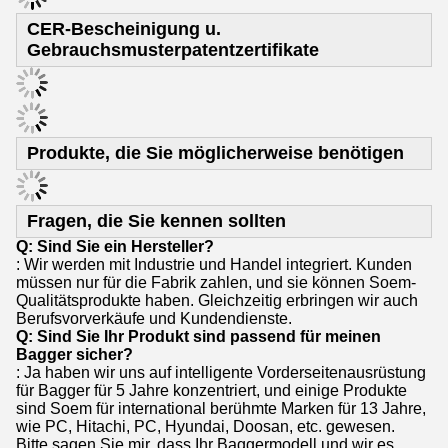
CER-Bescheinigung u.
Gebrauchsmusterpatentzertifikate
Produkte, die Sie möglicherweise benötigen
Fragen, die Sie kennen sollten
Q: Sind Sie ein Hersteller?
: Wir werden mit Industrie und Handel integriert. Kunden
müssen nur für die Fabrik zahlen, und sie können Soem-
Qualitätsprodukte haben. Gleichzeitig erbringen wir auch
Berufsvorverkäufe und Kundendienste.
Q: Sind Sie Ihr Produkt sind passend für meinen
Bagger sicher?
: Ja haben wir uns auf intelligente Vorderseitenausrüstung
für Bagger für 5 Jahre konzentriert, und einige Produkte
sind Soem für international berühmte Marken für 13 Jahre,
wie PC, Hitachi, PC, Hyundai, Doosan, etc. gewesen.
Bitte sagen Sie mir, dass Ihr Baggermodell und wir es