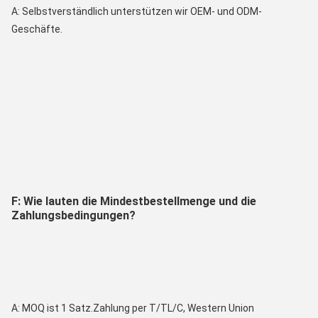
A: Selbstverständlich unterstützen wir OEM- und ODM-
Geschäfte.
F: Wie lauten die Mindestbestellmenge und die 
Zahlungsbedingungen?
A: MOQ ist 1 Satz.Zahlung per T/TL/C, Western Union 