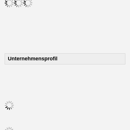
Unternehmensprofil