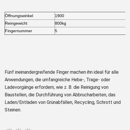
Öffnungswinkel
1900
Reingewicht
800kg
Fingernummer
5
Fünf ineinandergreifende Finger machen ihn ideal für alle
Anwendungen, die umfangreiche Hebe-, Trage- oder
Ladevorgänge erfordern, wie z. B. die Reinigung von
Baustellen, die Durchführung von Abbrucharbeiten, das
Laden/Entladen von Grünabfällen, Recycling, Schrott und
Steinen.