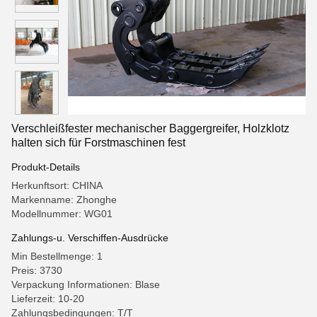
Verschleißfester mechanischer Baggergreifer, Holzklotz
halten sich für Forstmaschinen fest
Produkt-Details
Herkunftsort: CHINA
Markenname: Zhonghe
Modellnummer: WG01
Zahlungs-u. Verschiffen-Ausdrücke
Min Bestellmenge: 1
Preis: 3730
Verpackung Informationen: Blase
Lieferzeit: 10-20
Zahlungsbedingungen: T/T