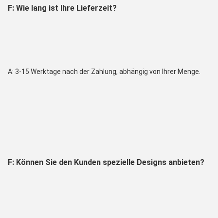
F: Wie lang ist Ihre Lieferzeit?
A: 3-15 Werktage nach der Zahlung, abhängig von Ihrer Menge.
F: Können Sie den Kunden spezielle Designs anbieten?