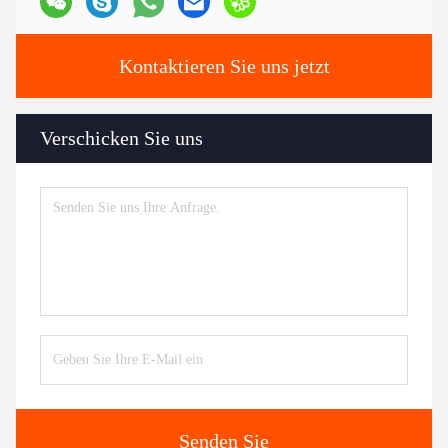
Kontaktieren Sie uns jetzt
Verschicken Sie uns
Senden Sie