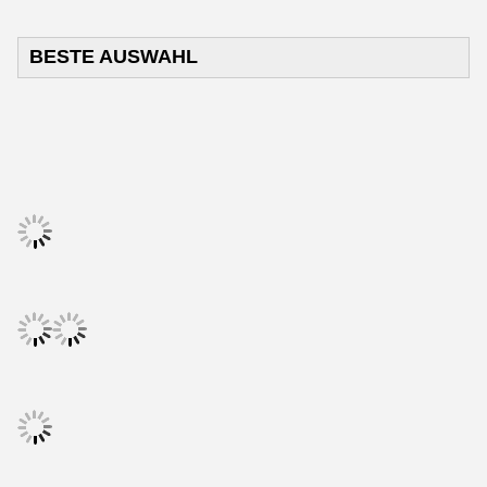
BESTE AUSWAHL