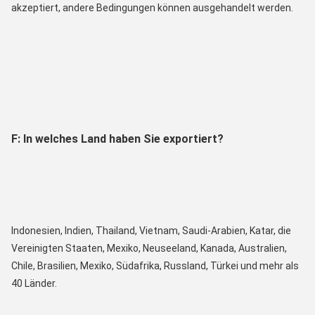
akzeptiert, andere Bedingungen können ausgehandelt werden.
F: In welches Land haben Sie exportiert?
Indonesien, Indien, Thailand, Vietnam, Saudi-Arabien, Katar, die 
Vereinigten Staaten, Mexiko, Neuseeland, Kanada, Australien, 
Chile, Brasilien, Mexiko, Südafrika, Russland, Türkei und mehr als 
40 Länder.