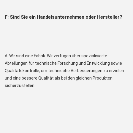
F: Sind Sie ein Handelsunternehmen oder Hersteller?
A: Wir sind eine Fabrik. Wir verfügen über spezialisierte 
Abteilungen für technische Forschung und Entwicklung sowie 
Qualitätskontrolle, um technische Verbesserungen zu erzielen 
und eine bessere Qualität als bei den gleichen Produkten 
sicherzustellen.