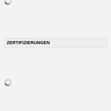
ZERTIFIZIERUNGEN