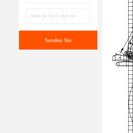
Senden Sie