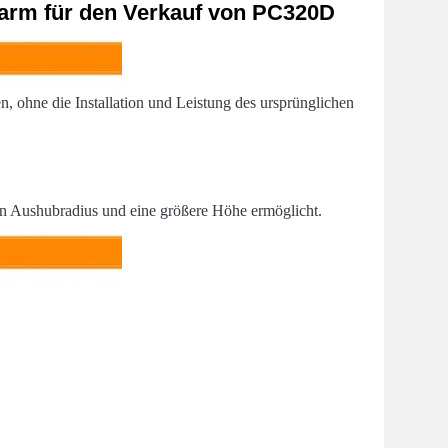
arm für den Verkauf von PC320D
 ohne die Installation und Leistung des ursprünglichen
 Aushubradius und eine größere Höhe ermöglicht.