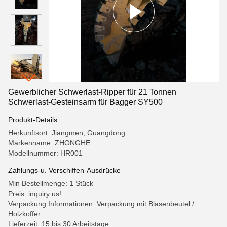
Gewerblicher Schwerlast-Ripper für 21 Tonnen
Schwerlast-Gesteinsarm für Bagger SY500
Produkt-Details
Herkunftsort: Jiangmen, Guangdong
Markenname: ZHONGHE
Modellnummer: HR001
Zahlungs-u. Verschiffen-Ausdrücke
Min Bestellmenge: 1 Stück
Preis: inquiry us!
Verpackung Informationen: Verpackung mit Blasenbeutel /
Holzkoffer
Lieferzeit: 15 bis 30 Arbeitstage