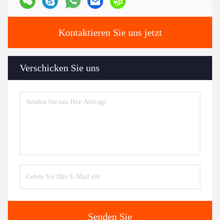
Kontaktieren Sie uns jetzt
Verschicken Sie uns
Senden Sie