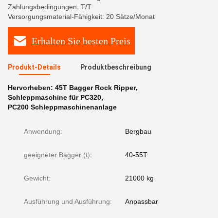
Zahlungsbedingungen: T/T
Versorgungsmaterial-Fähigkeit: 20 Sätze/Monat
Erhalten Sie besten Preis
Produkt-Details
Produktbeschreibung
Hervorheben:
45T Bagger Rock Ripper
,
Schleppmaschine für PC320
,
PC200 Schleppmaschinenanlage
Anwendung:
Bergbau
geeigneter Bagger (t):
40-55T
Gewicht:
21000 kg
Ausführung und Ausführung:
Anpassbar