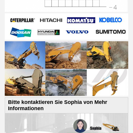
Bitte kontaktieren Sie Sophia von Mehr
Informationen