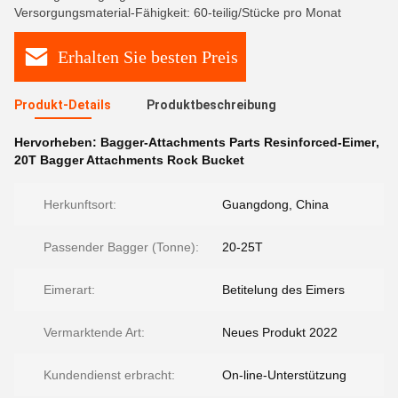
Versorgungsmaterial-Fähigkeit: 60-teilig/Stücke pro Monat
Erhalten Sie besten Preis
Produkt-Details
Produktbeschreibung
Hervorheben:
Bagger-Attachments Parts Resinforced-Eimer
,
20T Bagger Attachments Rock Bucket
Herkunftsort:
Guangdong, China
Passender Bagger (Tonne):
20-25T
Eimerart:
Betitelung des Eimers
Vermarktende Art:
Neues Produkt 2022
Kundendienst erbracht:
On-line-Unterstützung