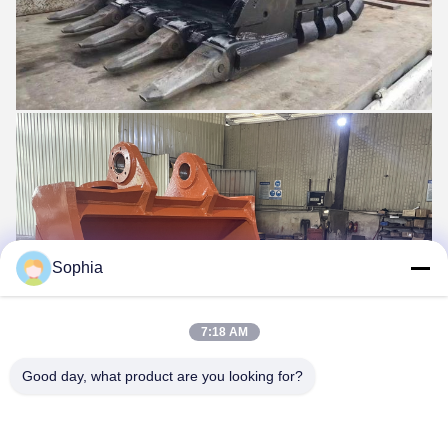
Sophia
7:18 AM
Good day, what product are you looking for?