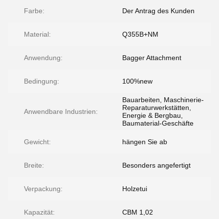
Farbe:
Der Antrag des Kunden
Material:
Q355B+NM
Anwendung:
Bagger Attachment
Bedingung:
100%new
Bauarbeiten, Maschinerie-
Reparaturwerkstätten,
Anwendbare Industrien:
Energie & Bergbau,
Baumaterial-Geschäfte
Gewicht:
hängen Sie ab
Breite:
Besonders angefertigt
Verpackung:
Holzetui
Kapazität:
CBM 1,02