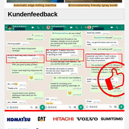
Kundenfeedback