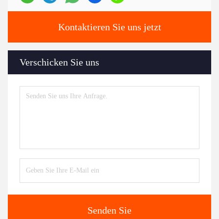
Kontaktieren Sie uns jetzt
Verschicken Sie uns
Senden Sie