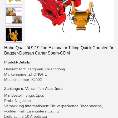
Hohe Qualität 9-19 Ton Excavator Tilting Quick Coupler für
Bagger-Doosan Carter Soem-ODM
Produkt-Details
Herkunftsort: Jiangmen, Guangdong
Markenname: ZHONGHE
Modellnummer: KJ002
Zahlungs-u. Verschiffen-Ausdrücke
Min Bestellmenge: 1pcs
Preis: Negotiate
Verpackung Informationen: Die verpackende Blasentasche,
wodden Fall, Eisenunterstützung
Lieferzeit: 5-10 Arbeitstag