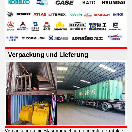
Verpackung und Lieferung
Verpackungen mit Blasenbeutel für die meisten Produkte.