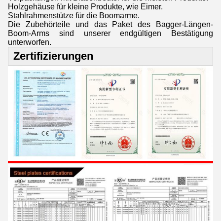
Holzgehäuse für kleine Produkte, wie Eimer.
Stahlrahmenstütze für die Boomarme.
Die Zubehörteile und das Paket des Bagger-Längen-
Boom-Arms sind unserer endgültigen Bestätigung
unterworfen.
Zertifizierungen