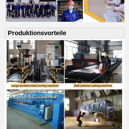
Produktionsvorteile