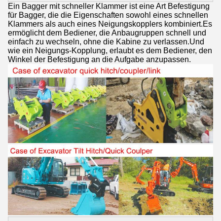
Ein Bagger mit schneller Klammer ist eine Art Befestigung
für Bagger, die die Eigenschaften sowohl eines schnellen
Klammers als auch eines Neigungskopplers kombiniert.Es
ermöglicht dem Bediener, die Anbaugruppen schnell und
einfach zu wechseln, ohne die Kabine zu verlassen.Und
wie ein Neigungs-Kopplung, erlaubt es dem Bediener, den
Winkel der Befestigung an die Aufgabe anzupassen.