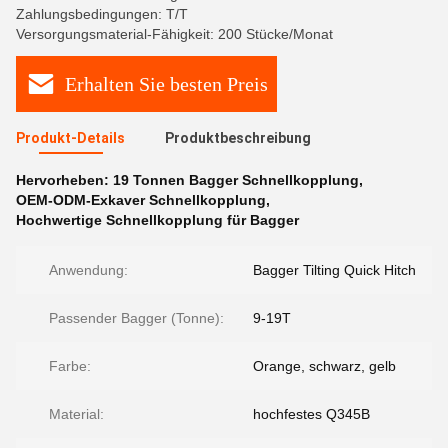
Zahlungsbedingungen: T/T
Versorgungsmaterial-Fähigkeit: 200 Stücke/Monat
Erhalten Sie besten Preis
Produkt-Details
Produktbeschreibung
Hervorheben:
19 Tonnen Bagger Schnellkopplung
,
OEM-ODM-Exkaver Schnellkopplung
,
Hochwertige Schnellkopplung für Bagger
Anwendung:
Bagger Tilting Quick Hitch
Passender Bagger (Tonne):
9-19T
Farbe:
Orange, schwarz, gelb
Material:
hochfestes Q345B