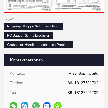
Tags:
Neigungs-Bagger Schnellwechsler
PC Bagger Schnellwechsler
Grabscher-Handbuch-schnelles Problem
Kontaktpersonen
Kontaktpersonen:
Miss. Sophia Situ
Telefon:
86--18127591702
Fax:
86--18127591702