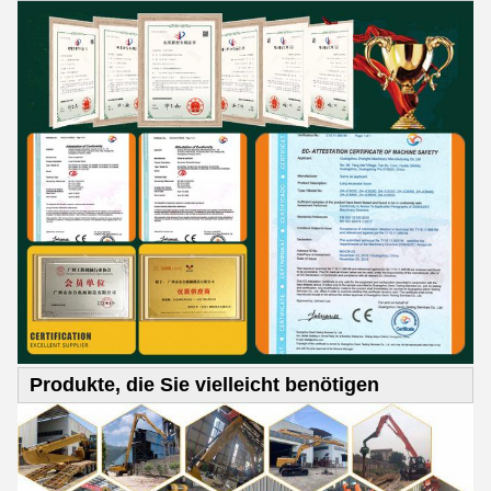
Produkte, die Sie vielleicht benötigen