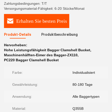
Zahlungsbedingungen: T/T
Versorgungsmaterial-Fähigkeit: 6-20 Stücke/Monat
Erhalten Sie besten Preis
Produkt-Details
Produktbeschreibung
Hervorheben:
Hohe Leistungsfähigkeit Bagger Clamshell Bucket
,
Maschinenhälften-Eimer des Bagger-ZX110
,
PC220 Bagger Clamshell Bucket
Farbe:
Individualisiert
Gewährleistung:
80-180 Tage
Anwendung:
Alle Baggertypen
Material:
Q355B