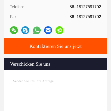
Telefon:
86--18127591702
Fax:
86--18127591702
Kontaktieren Sie uns jetzt
Verschicken Sie uns