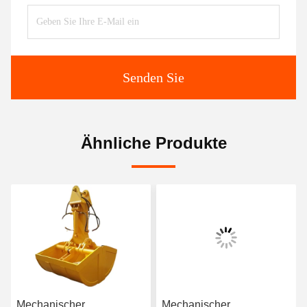
Senden Sie
Ähnliche Produkte
Mechanischer
Mechanischer