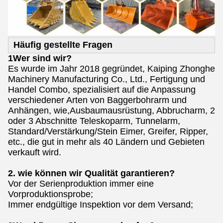
Häufig gestellte Fragen
1Wer sind wir?
Es wurde im Jahr 2018 gegründet, Kaiping Zhonghe
Machinery Manufacturing Co., Ltd., Fertigung und
Handel Combo, spezialisiert auf die Anpassung
verschiedener Arten von Baggerbohrarm und
Anhängen, wie,Ausbaumausrüstung, Abbrucharm, 2
oder 3 Abschnitte Teleskoparm, Tunnelarm,
Standard/Verstärkung/Stein Eimer, Greifer, Ripper,
etc., die gut in mehr als 40 Ländern und Gebieten
verkauft wird.
2. wie können wir Qualität garantieren?
Vor der Serienproduktion immer eine
Vorproduktionsprobe;
Immer endgültige Inspektion vor dem Versand;