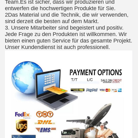
Team.Es ist sicher, dass wir produzieren und
entwerfen die hochwertigen Produkte für Sie.
2Das Material und die Technik, die wir verwenden,
sind derzeit die besten auf dem Markt.
3. Unsere Mitarbeiter sind begeistert und positiv.
Jede Frage zu den Produkten ist willkommen. Wir
bieten einen guten Service für das gesamte Projekt.
Unser Kundendienst ist auch professionell.