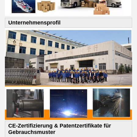
Unternehmensprofil
CE-Zertifizierung & Patentzertifikate für
Gebrauchsmuster