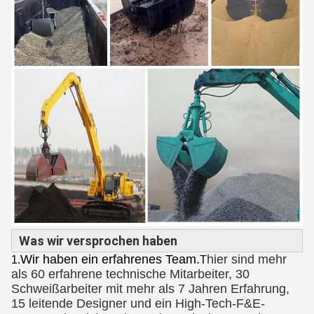
Was wir versprochen haben
Wir haben ein erfahrenes Team.
hier sind mehr
1.
T
als 60 erfahrene technische Mitarbeiter, 30
Schweißarbeiter mit mehr als 7 Jahren Erfahrung,
15 leitende Designer und ein High-Tech-F&E-