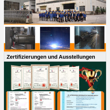
Zertifizierungen und Ausstellungen