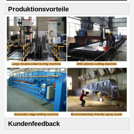
Produktionsvorteile
Kundenfeedback