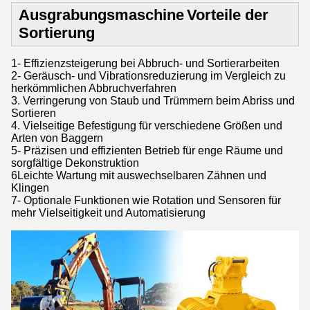
Ausgrabungsmaschine
Vorteile der
Sortierung
1- Effizienzsteigerung bei Abbruch- und Sortierarbeiten
2- Geräusch- und Vibrationsreduzierung im Vergleich zu
herkömmlichen Abbruchverfahren
3. Verringerung von Staub und Trümmern beim Abriss und
Sortieren
4. Vielseitige Befestigung für verschiedene Größen und
Arten von Baggern
5- Präzisen und effizienten Betrieb für enge Räume und
sorgfältige Dekonstruktion
6Leichte Wartung mit auswechselbaren Zähnen und
Klingen
7- Optionale Funktionen wie Rotation und Sensoren für
mehr Vielseitigkeit und Automatisierung