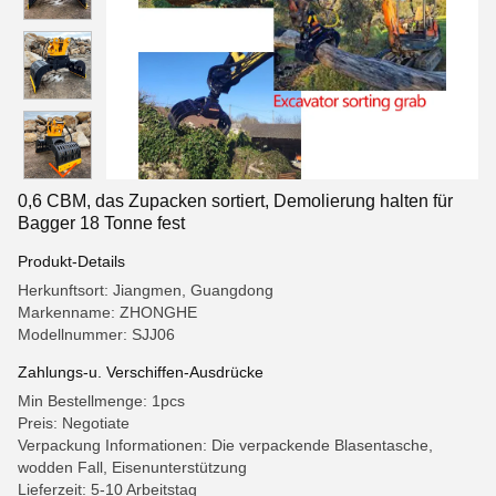
0,6 CBM, das Zupacken sortiert, Demolierung halten für
Bagger 18 Tonne fest
Produkt-Details
Herkunftsort: Jiangmen, Guangdong
Markenname: ZHONGHE
Modellnummer: SJJ06
Zahlungs-u. Verschiffen-Ausdrücke
Min Bestellmenge: 1pcs
Preis: Negotiate
Verpackung Informationen: Die verpackende Blasentasche,
wodden Fall, Eisenunterstützung
Lieferzeit: 5-10 Arbeitstag