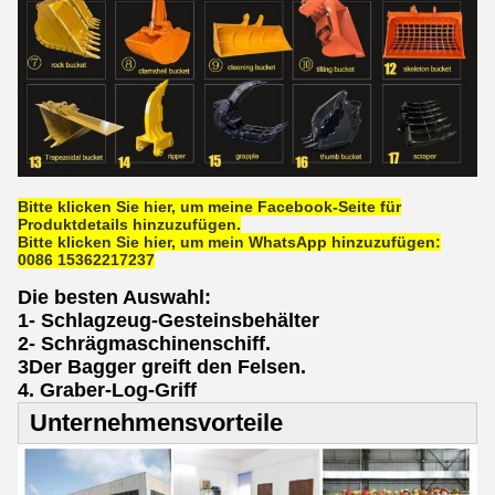
Bitte klicken Sie hier, um meine Facebook-Seite für
Produktdetails hinzuzufügen.
Bitte klicken Sie hier, um mein WhatsApp hinzuzufügen:
0086 15362217237
Die besten Auswahl:
1- Schlagzeug-Gesteinsbehälter
2- Schrägmaschinenschiff.
3Der Bagger greift den Felsen.
4. Graber-Log-Griff
Unternehmensvorteile