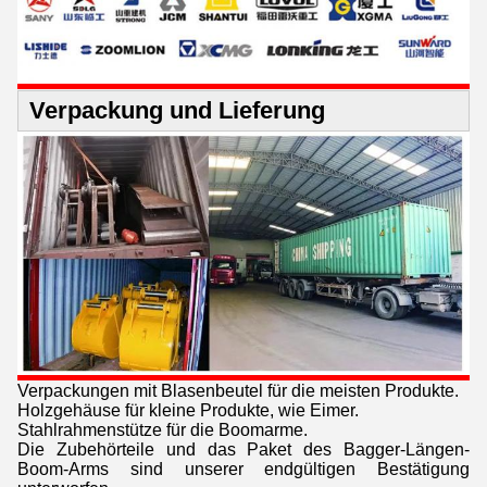
Verpackung und Lieferung
Verpackungen mit Blasenbeutel für die meisten Produkte.
Holzgehäuse für kleine Produkte, wie Eimer.
Stahlrahmenstütze für die Boomarme.
Die Zubehörteile und das Paket des Bagger-Längen-
Boom-Arms sind unserer endgültigen Bestätigung