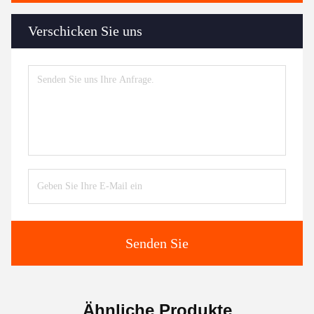
Verschicken Sie uns
Senden Sie
Ähnliche Produkte