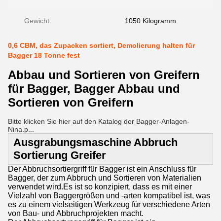
Gewicht:
1050 Kilogramm
0,6 CBM, das Zupacken sortiert, Demolierung halten für
Bagger 18 Tonne fest
Abbau und Sortieren von Greifern
für Bagger, Bagger Abbau und
Sortieren von Greifern
Bitte klicken Sie hier auf den Katalog der Bagger-Anlagen-
Nina.p...
Ausgrabungsmaschine Abbruch
Sortierung Greifer
Der Abbruchsortiergriff für Bagger ist ein Anschluss für
Bagger, der zum Abbruch und Sortieren von Materialien
verwendet wird.Es ist so konzipiert, dass es mit einer
Vielzahl von Baggergrößen und -arten kompatibel ist, was
es zu einem vielseitigen Werkzeug für verschiedene Arten
von Bau- und Abbruchprojekten macht.