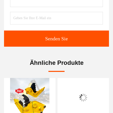
Senden Sie
Ähnliche Produkte