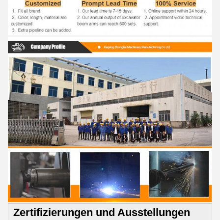
Zertifizierungen und Ausstellungen