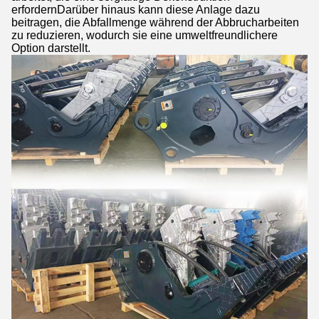
erfordernDarüber hinaus kann diese Anlage dazu
beitragen, die Abfallmenge während der Abbrucharbeiten
zu reduzieren, wodurch sie eine umweltfreundlichere
Option darstellt.