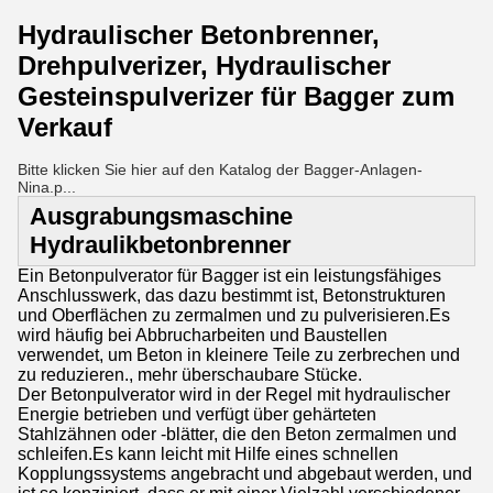
Hydraulischer Betonbrenner,
Drehpulverizer, Hydraulischer
Gesteinspulverizer für Bagger zum
Verkauf
Bitte klicken Sie hier auf den Katalog der Bagger-Anlagen-
Nina.p...
Ausgrabungsmaschine
Hydraulikbetonbrenner
Ein Betonpulverator für Bagger ist ein leistungsfähiges
Anschlusswerk, das dazu bestimmt ist, Betonstrukturen
und Oberflächen zu zermalmen und zu pulverisieren.Es
wird häufig bei Abbrucharbeiten und Baustellen
verwendet, um Beton in kleinere Teile zu zerbrechen und
zu reduzieren., mehr überschaubare Stücke.
Der Betonpulverator wird in der Regel mit hydraulischer
Energie betrieben und verfügt über gehärteten
Stahlzähnen oder -blätter, die den Beton zermalmen und
schleifen.Es kann leicht mit Hilfe eines schnellen
Kopplungssystems angebracht und abgebaut werden, und