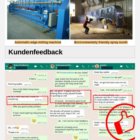
Kundenfeedback