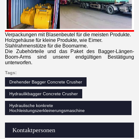
Verpackungen mit Blasenbeutel für die meisten Produkte.
Holzgehäuse für kleine Produkte, wie Eimer.
Stahlrahmenstütze für die Boomarme.
Die Zubehörteile und das Paket des Bagger-Längen-
Boom-Arms sind unserer endgültigen Bestätigung
unterworfen.
Tags:
Drehender Bagger Concrete Crusher
Hydraulikbagger Concrete Crusher
Hydraulische konkrete
Hochleistungszerkleinerungsmaschine
Kontaktpersonen