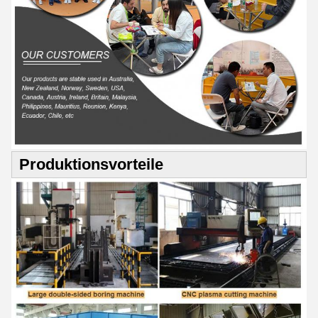
Produktionsvorteile