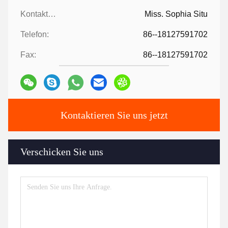
Kontaktpersonen:
Miss. Sophia Situ
Telefon:
86--18127591702
Fax:
86--18127591702
Kontaktieren Sie uns jetzt
Verschicken Sie uns