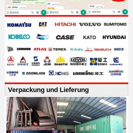
Verpackung und Lieferung