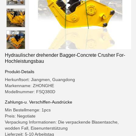
Hydraulischer drehender Bagger-Concrete Crusher For-
Hochleistungsbau
Produkt-Details
Herkunftsort: Jiangmen, Guangdong
Markenname: ZHONGHE
Modellnummer: FSQ380D
Zahlungs-u. Verschiffen-Ausdrücke
Min Bestellmenge: 1pcs
Preis: Negotiate
Verpackung Informationen: Die verpackende Blasentasche,
wodden Fall, Eisenunterstützung
Lieferzeit: 5-10 Arbeitstag