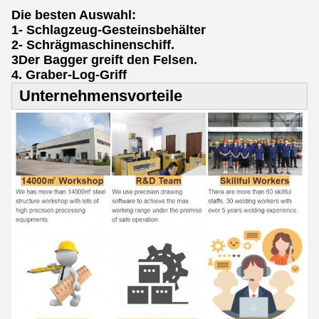
Die besten Auswahl:
1- Schlagzeug-Gesteinsbehälter
2- Schrägmaschinenschiff.
3Der Bagger greift den Felsen.
4. Graber-Log-Griff
Unternehmensvorteile