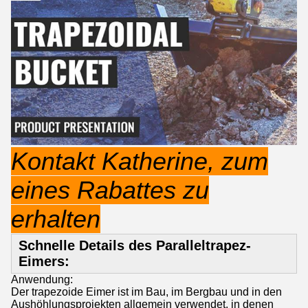
Kontakt Katherine, zum
eines Rabattes zu
erhalten
Schnelle Details des Paralleltrapez-
Eimers:
Anwendung:
Der trapezoide Eimer ist im Bau, im Bergbau und in den
Aushöhlungsprojekten allgemein verwendet, in denen