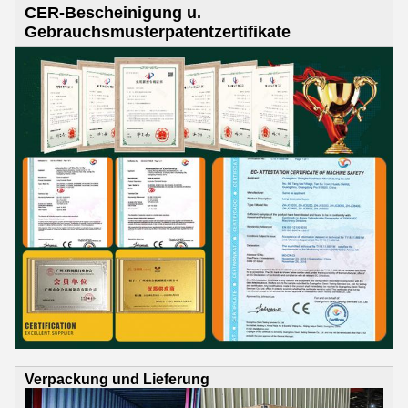
CER-Bescheinigung u.
Gebrauchsmusterpatentzertifikate
Verpackung und Lieferung