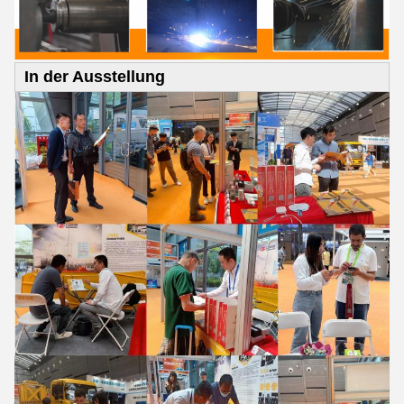
In der Ausstellung