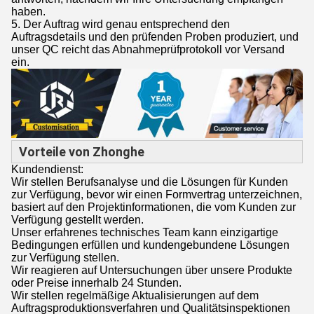
haben.
5. Der Auftrag wird genau entsprechend den
Auftragsdetails und den prüfenden Proben produziert, und
unser QC reicht das Abnahmeprüfprotokoll vor Versand
ein.
Vorteile von Zhonghe
Kundendienst:
Wir stellen Berufsanalyse und die Lösungen für Kunden
zur Verfügung, bevor wir einen Formvertrag unterzeichnen,
basiert auf den Projektinformationen, die vom Kunden zur
Verfügung gestellt werden.
Unser erfahrenes technisches Team kann einzigartige
Bedingungen erfüllen und kundengebundene Lösungen
zur Verfügung stellen.
Wir reagieren auf Untersuchungen über unsere Produkte
oder Preise innerhalb 24 Stunden.
Wir stellen regelmäßige Aktualisierungen auf dem
Auftragsproduktionsverfahren und Qualitätsinspektionen