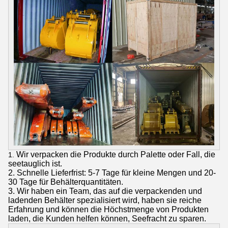
Wir verpacken die Produkte durch Palette oder Fall, die
1.
seetauglich ist.
2. Schnelle Lieferfrist: 5-7 Tage für kleine Mengen und 20-
30 Tage für Behälterquantitäten.
3. Wir haben ein Team, das auf die verpackenden und
ladenden Behälter spezialisiert wird, haben sie reiche
Erfahrung und können die Höchstmenge von Produkten
laden, die Kunden helfen können, Seefracht zu sparen.