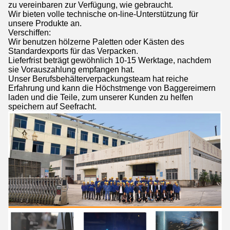
zu vereinbaren zur Verfügung, wie gebraucht.
Wir bieten volle technische on-line-Unterstützung für
unsere Produkte an.
Verschiffen:
Wir benutzen hölzerne Paletten oder Kästen des
Standardexports für das Verpacken.
Lieferfrist beträgt gewöhnlich 10-15 Werktage, nachdem
sie Vorauszahlung empfangen hat.
Unser Berufsbehälterverpackungsteam hat reiche
Erfahrung und kann die Höchstmenge von Baggereimern
laden und die Teile, zum unserer Kunden zu helfen
speichern auf Seefracht.