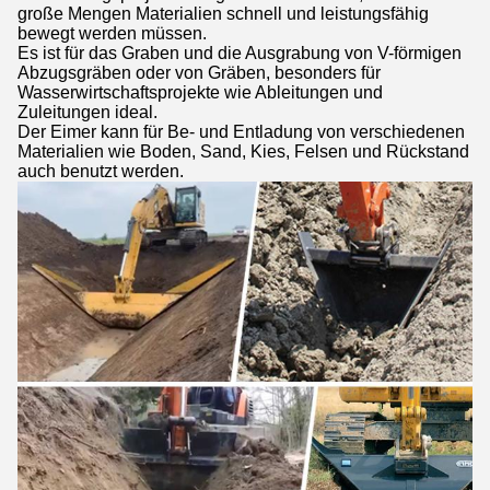
große Mengen Materialien schnell und leistungsfähig
bewegt werden müssen.
Es ist für das Graben und die Ausgrabung von V-förmigen
Abzugsgräben oder von Gräben, besonders für
Wasserwirtschaftsprojekte wie Ableitungen und
Zuleitungen ideal.
Der Eimer kann für Be- und Entladung von verschiedenen
Materialien wie Boden, Sand, Kies, Felsen und Rückstand
auch benutzt werden.