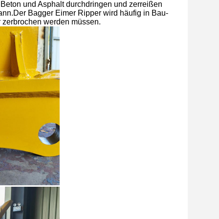
, Beton und Asphalt durchdringen und zerreißen
ann.Der Bagger Eimer Ripper wird häufig in Bau-
er zerbrochen werden müssen.