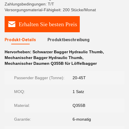
Zahlungsbedingungen: T/T
Versorgungsmaterial-Fähigkeit: 200 Stücke/Monat
Erhalten Sie besten Preis
Produkt-Details
Produktbeschreibung
Hervorheben:
Schwarzer Bagger Hydraulic Thumb
,
Mechanischer Bagger Hydraulic Thumb
,
Mechanischer Daumen Q355B für Löffelbagger
Passender Bagger (Tonne):
20-45T
MOQ:
1 Satz
Material:
Q355B
Garantie:
6-monatig