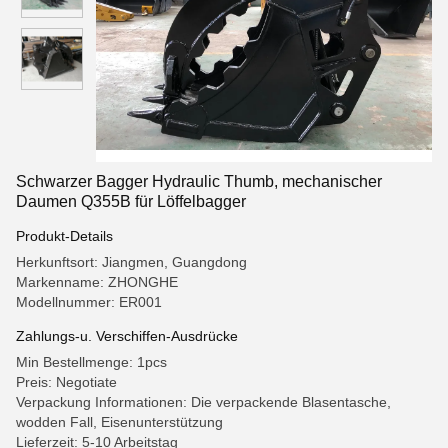
Schwarzer Bagger Hydraulic Thumb, mechanischer
Daumen Q355B für Löffelbagger
Produkt-Details
Herkunftsort: Jiangmen, Guangdong
Markenname: ZHONGHE
Modellnummer: ER001
Zahlungs-u. Verschiffen-Ausdrücke
Min Bestellmenge: 1pcs
Preis: Negotiate
Verpackung Informationen: Die verpackende Blasentasche,
wodden Fall, Eisenunterstützung
Lieferzeit: 5-10 Arbeitstag