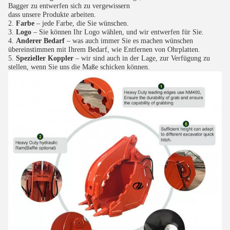
Bagger zu entwerfen sich zu vergewissern
dass unsere Produkte arbeiten.
2. 
Farbe
– jede Farbe, die Sie wünschen.
3. 
Logo
– Sie können Ihr Logo wählen, und wir entwerfen für Sie.
4. 
Anderer Bedarf
– was auch immer Sie es machen wünschen 
übereinstimmen mit Ihrem Bedarf, wie Entfernen von Ohrplatten.
5. 
Spezieller Koppler
– wir sind auch in der Lage, zur Verfügung zu 
stellen, wenn Sie uns die Maße schicken können.