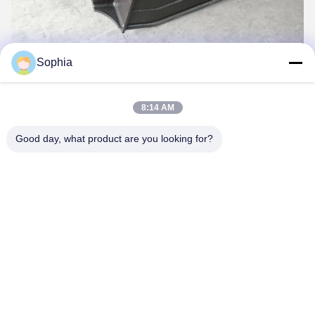
Sophia
8:14 AM
Good day, what product are you looking for?