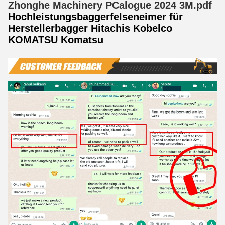
Zhonghe Machinery PCalogue 2024 3M.pdf
Hochleistungsbaggerfelseneimer für
Herstellerbagger Hitachis Kobelco
KOMATSU Komatsu