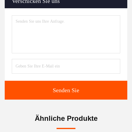
Verschicken Sie uns
Senden Sie
Ähnliche Produkte