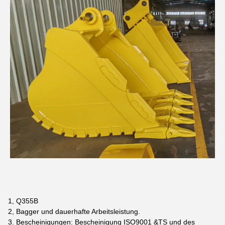
1, Q355B
2, Bagger und dauerhafte Arbeitsleistung.
3. Bescheinigungen: Bescheinigung ISO9001 &TS und des