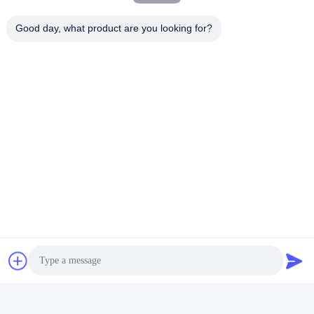
Good day, what product are you looking for?