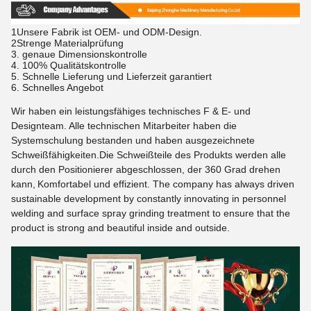
1Unsere Fabrik ist OEM- und ODM-Design.
2Strenge Materialprüfung
3. genaue Dimensionskontrolle
4. 100% Qualitätskontrolle
5. Schnelle Lieferung und Lieferzeit garantiert
6. Schnelles Angebot
Wir haben ein leistungsfähiges technisches F & E- und
Designteam. Alle technischen Mitarbeiter haben die
Systemschulung bestanden und haben ausgezeichnete
Schweißfähigkeiten.Die Schweißteile des Produkts werden alle
durch den Positionierer abgeschlossen, der 360 Grad drehen
kann,
Komfortabel und effizient. The company has always driven
sustainable development by constantly innovating in personnel
welding and surface spray grinding treatment to ensure that the
product is strong and beautiful inside and outside.