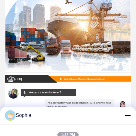
Sophia
1:33 PM