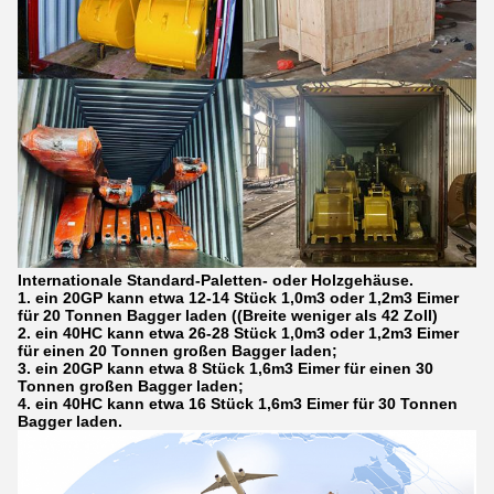
Internationale Standard-Paletten- oder Holzgehäuse.
1. ein 20GP kann etwa 12-14 Stück 1,0m3 oder 1,2m3 Eimer
für 20 Tonnen Bagger laden ((Breite weniger als 42 Zoll)
2. ein 40HC kann etwa 26-28 Stück 1,0m3 oder 1,2m3 Eimer
für einen 20 Tonnen großen Bagger laden;
3. ein 20GP kann etwa 8 Stück 1,6m3 Eimer für einen 30
Tonnen großen Bagger laden;
4. ein 40HC kann etwa 16 Stück 1,6m3 Eimer für 30 Tonnen
Bagger laden.