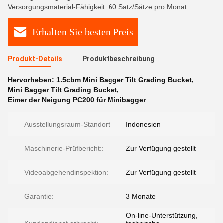
Versorgungsmaterial-Fähigkeit: 60 Satz/Sätze pro Monat
Erhalten Sie besten Preis
Produkt-Details
Produktbeschreibung
Hervorheben:
1.5cbm Mini Bagger Tilt Grading Bucket
,
Mini Bagger Tilt Grading Bucket
,
Eimer der Neigung PC200 für Minibagger
Ausstellungsraum-Standort:
Indonesien
Maschinerie-Prüfbericht::
Zur Verfügung gestellt
Videoabgehendinspektion:
Zur Verfügung gestellt
Garantie:
3 Monate
On-line-Unterstützung,