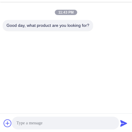
11:43 PM
Good day, what product are you looking for?