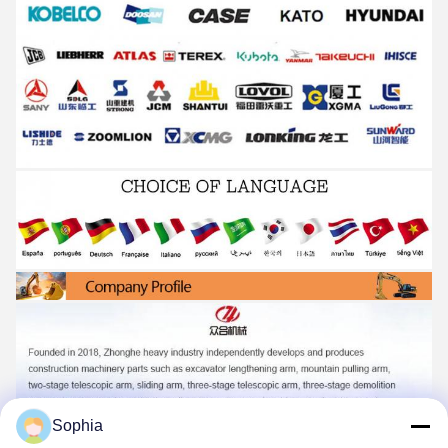
Sophia