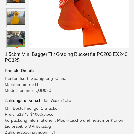
1.5cbm Mini Bagger Tilt Grading Bucket für PC200 EX240
PC325
Produkt-Details
Herkunftsort: Guangdong, China
Markenname: ZH
Modellnummer: QJD020
Zahlungs-u. Verschiffen-Ausdrücke
Min Bestellmenge: 1 Stücke
Preis: $1773-$4000/piece
Verpackung Informationen: Plastiktasche und hölzerner Karton
Lieferzeit: 5-8 Arbeitstag
Zahlungsbedingungen: T/T