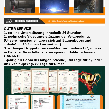
GUTER SERVICE:
1. on-line-Unterstützung innerhalb 24 Stunden.
2. technische Videounterstützung der Verabredung.
(Unsere Ingenieure haben sich auf Baggerboom und -
zubehör in 10 Jahren konzentriert)
3. ist langer Baggerboom zwei/drei verbundene PC, zum es
in Behälter Verschiffenkosten sparen fittable zu lassen.
GARANTIE
1-jährig für Boom der langen Strecke, 180 Tage für Zylinder
und Verknüpfung, 90 Tage für Eimer.