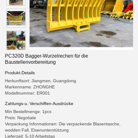
PC320D Bagger-Wurzelrechen für die
Baustellenvorbereitung
Produkt-Details
Herkunftsort: Jiangmen, Guangdong
Markenname: ZHONGHE
Modellnummer: ER001
Zahlungs-u. Verschiffen-Ausdrücke
Min Bestellmenge: 1pcs
Preis: Negotiate
Verpackung Informationen: Die verpackende Blasentasche,
wodden Fall, Eisenunterstützung
Lieferzeit: 5-10 Arbeitstag