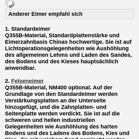
Anderer Eimer empfahl sich
1. Standardeimer
Q355B-Material, Standardplattenstärke und
Eimerzahnbasis Chinas hochwertige. Sie ist auf
Lichtoperationsgelegenheiten wie Aushöhlung
des allgemeinen Lehms und Laden des Sandes,
des Bodens und des Kieses hauptsächlich
anwendbar.
2.
Felseneimer
Q355B-Material, NM400 optional. Auf der
Grundlage von den Standardeimer werden
Verstärkungsplatten an der Unterseite
hinzugefügt, und die Zahnplatten- und
Seitenplatte werden verdickt. Sie ist auf die
schweren und hellen industriellen
Gelegenheiten wie Aushöhlung des harten
Bodens und des Ladens des Bodens, Kies und