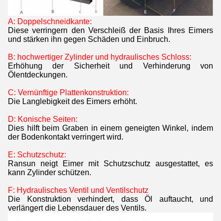
A: Doppelschneidkante:
Diese verringern den Verschleiß der Basis Ihres Eimers
und stärken ihn gegen Schäden und Einbruch.
B: hochwertiger Zylinder und hydraulisches Schloss:
Erhöhung der Sicherheit und Verhinderung von
Ölentdeckungen.
C: Vernünftige Plattenkonstruktion:
Die Langlebigkeit des Eimers erhöht.
D: Konische Seiten:
Dies hilft beim Graben in einem geneigten Winkel, indem
der Bodenkontakt verringert wird.
E: Schutzschutz:
Ransun neigt Eimer mit Schutzschutz ausgestattet, es
kann Zylinder schützen.
F: Hydraulisches Ventil und Ventilschutz
Die Konstruktion verhindert, dass Öl auftaucht, und
verlängert die Lebensdauer des Ventils.