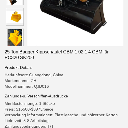
25 Ton Bagger Kippschaufel CBM 1,02 1,4 CBM für
PC320 SK200
Produkt-Details
Herkunftsort: Guangdong, China
Markenname: ZH
Modellnummer: QJD016
Zahlungs-u. Verschiffen-Ausdrücke
Min Bestellmenge: 1 Stücke
Preis: $16500-$3975/piece
Verpackung Informationen: Plastiktasche und hölzerner Karton
Lieferzeit: 5-8 Arbeitstag
Zahlungsbedingungen: T/T