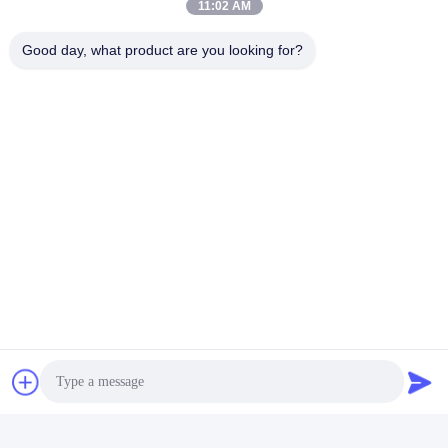
11:02 AM
Good day, what product are you looking for?
Senden Sie
Ähnliche Produkte