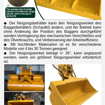
◆ Der Neigungsbehälter kann den Neigungswinkel des
Baggerbehälters (Schaufel) ändern, und der Betrieb kann
ohne Änderung der Position des Baggers durchgeführt
werden.Verringerung des mechanischen Verschleißes und
des Ölverbrauchs, und Verbesserung der Arbeitseffizienz.
◆ Mit hochfesten Materialien ist es für verschiedene
Modelle von 4 bis 30 Tonnen geeignet.
◆ Der Neigungswinkel beträgt +/- 26°, kann angepasst
werden, wenn ein größerer Neigungswinkel erforderlich
ist.