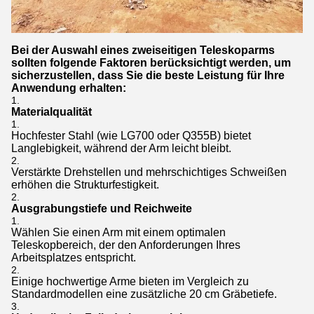
Bei der Auswahl eines zweiseitigen Teleskoparms
sollten folgende Faktoren berücksichtigt werden, um
sicherzustellen, dass Sie die beste Leistung für Ihre
Anwendung erhalten:
Materialqualität
Hochfester Stahl (wie LG700 oder Q355B) bietet
Langlebigkeit, während der Arm leicht bleibt.
Verstärkte Drehstellen und mehrschichtiges Schweißen
erhöhen die Strukturfestigkeit.
Ausgrabungstiefe und Reichweite
Wählen Sie einen Arm mit einem optimalen
Teleskopbereich, der den Anforderungen Ihres
Arbeitsplatzes entspricht.
Einige hochwertige Arme bieten im Vergleich zu
Standardmodellen eine zusätzliche 20 cm Gräbetiefe.