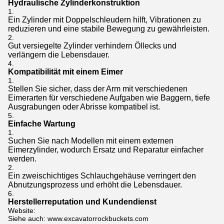
Hydraulische Zylinderkonstruktion
Ein Zylinder mit Doppelschleudern hilft, Vibrationen zu
reduzieren und eine stabile Bewegung zu gewährleisten.
Gut versiegelte Zylinder verhindern Öllecks und
verlängern die Lebensdauer.
Kompatibilität mit einem Eimer
Stellen Sie sicher, dass der Arm mit verschiedenen
Eimerarten für verschiedene Aufgaben wie Baggern, tiefe
Ausgrabungen oder Abrisse kompatibel ist.
Einfache Wartung
Suchen Sie nach Modellen mit einem externen
Eimerzylinder, wodurch Ersatz und Reparatur einfacher
werden.
Ein zweischichtiges Schlauchgehäuse verringert den
Abnutzungsprozess und erhöht die Lebensdauer.
Herstellerreputation und Kundendienst
Website:
Siehe auch: www.excavatorrockbuckets.com