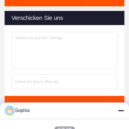
Verschicken Sie uns
Senden Sie
Sophia