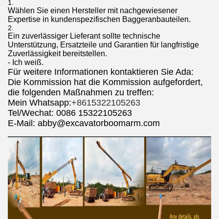
Wählen Sie einen Hersteller mit nachgewiesener
Expertise in kundenspezifischen Baggeranbauteilen.
Ein zuverlässiger Lieferant sollte technische
Unterstützung, Ersatzteile und Garantien für langfristige
Zuverlässigkeit bereitstellen.
- Ich weiß.
Für weitere Informationen kontaktieren Sie Ada:
Die Kommission hat die Kommission aufgefordert,
die folgenden Maßnahmen zu treffen:
Mein Whatsapp:
+8615322105263
Tel/Wechat: 0086 15322105263
E-Mail: abby@excavatorboomarm.com